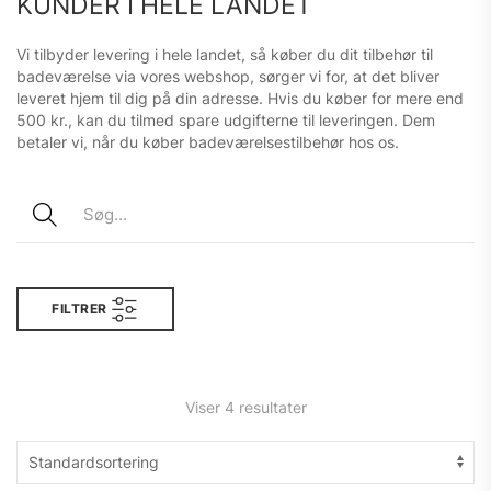
KUNDER I HELE LANDET
Vi tilbyder levering i hele landet, så køber du dit tilbehør til
badeværelse via vores webshop, sørger vi for, at det bliver
leveret hjem til dig på din adresse. Hvis du køber for mere end
500 kr., kan du tilmed spare udgifterne til leveringen. Dem
betaler vi, når du køber badeværelsestilbehør hos os.
FILTRER
Viser 4 resultater