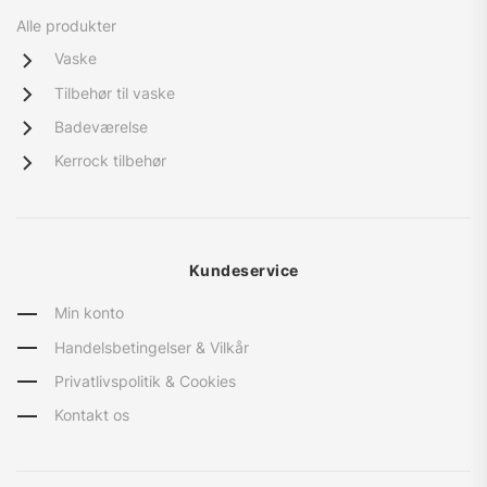
Alle produkter
Vaske
Tilbehør til vaske
Badeværelse
Kerrock tilbehør
Kundeservice
Min konto
Handelsbetingelser & Vilkår
Privatlivspolitik & Cookies
Kontakt os