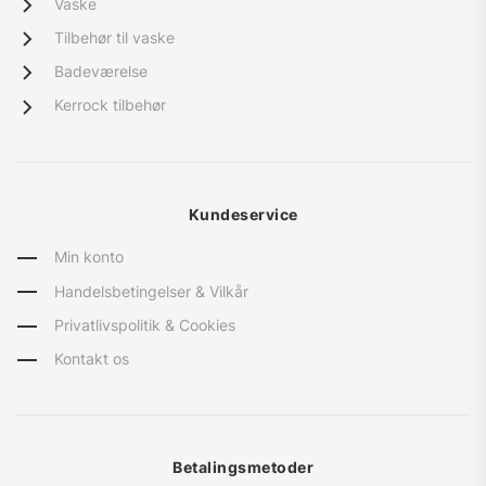
Vaske
Tilbehør til vaske
Badeværelse
Kerrock tilbehør
Kundeservice
Min konto
Handelsbetingelser & Vilkår
Privatlivspolitik & Cookies
Kontakt os
Betalingsmetoder