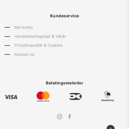
Kundeservice
Min konto
Handelsbetingelser & Vilkår
Privatlivspolitik & Cookies
Kontakt os
Betalingsmetoder