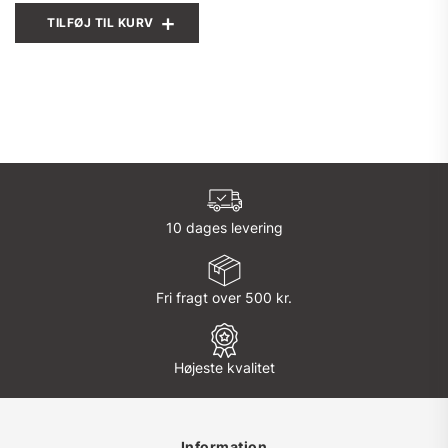
TILFØJ TIL KURV
10 dages levering
Fri fragt over 500 kr.
Højeste kvalitet
Information